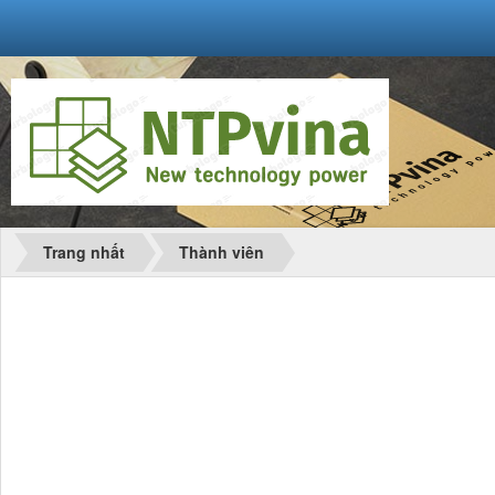
Trang nhất
Thành viên