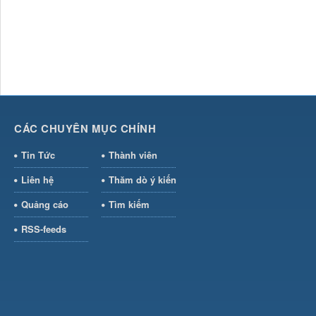
CÁC CHUYÊN MỤC CHÍNH
Tin Tức
Thành viên
Liên hệ
Thăm dò ý kiến
Quảng cáo
Tìm kiếm
RSS-feeds