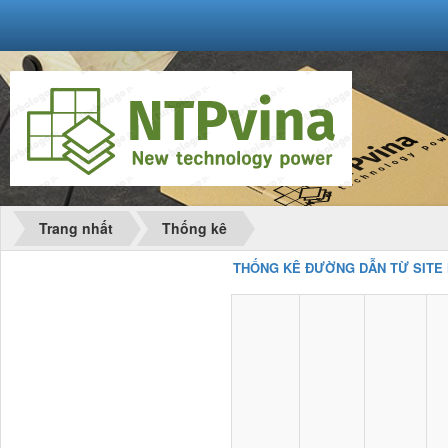
Trang nhất
Thống kê
THỐNG KÊ ĐƯỜNG DẪN TỪ SITE